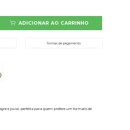
ADICIONAR AO CARRINHO
formas de pagamento
gre e jovial, perfeita para quem prefere um formato de