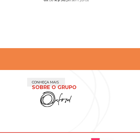
CONHEÇA MAIS
SOBRE O GRUPO