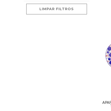
LIMPAR FILTROS
APA