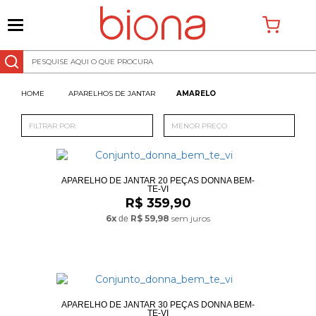
0
APARELHOS DE JANTAR
AMARELO
FILTRAR POR:
MENOR PREÇO
APARELHO DE JANTAR 20 PEÇAS DONNA BEM-
TE-VI
R$ 359,90
6x
R$ 59,98
sem juros
de
APARELHO DE JANTAR 30 PEÇAS DONNA BEM-
TE-VI