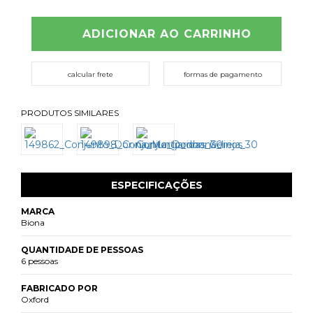
ADICIONAR AO CARRINHO
calcular frete
formas de pagamento
PRODUTOS SIMILARES
ESPECIFICAÇÕES
MARCA
Biona
QUANTIDADE DE PESSOAS
6 pessoas
FABRICADO POR
Oxford