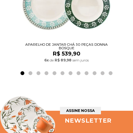
APARELHO DE JANTAR CHÁ 30 PEÇAS DONNA
BOSQUE
R$ 539,90
6x
de
R$ 89,98
sem juros
ASSINE NOSSA
NEWSLETTER