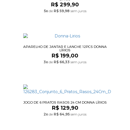
R$ 299,90
5x
de
R$ 59,98
sem juros
APARELHO DE JANTAR E LANCHE 12PCS DONNA
LÍRIOS
R$ 199,00
3x
de
R$ 66,33
sem juros
JOGO DE 6 PRATOS RASOS 24 CM DONNA LÍRIOS
R$ 129,90
2x
de
R$ 64,95
sem juros