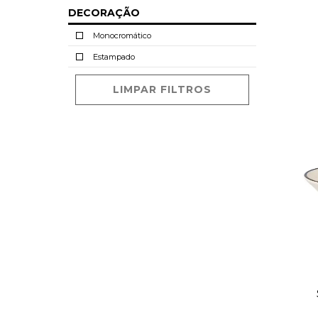
DECORAÇÃO
Monocromático
Estampado
LIMPAR FILTROS