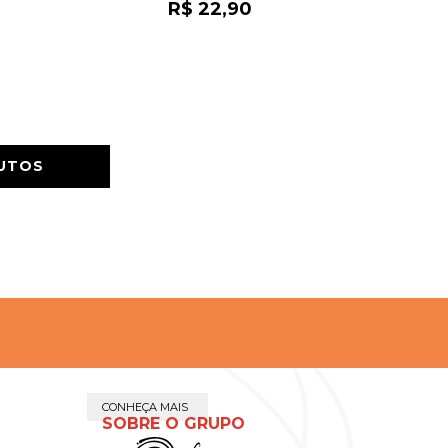
R$ 22,90
DUTOS
CONHEÇA MAIS
SOBRE O GRUPO