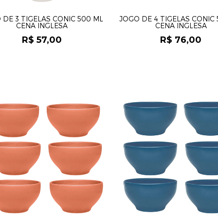
 DE 3 TIGELAS CONIC 500 ML
JOGO DE 4 TIGELAS CONIC 
CENA INGLESA
CENA INGLESA
R$ 57,00
R$ 76,00