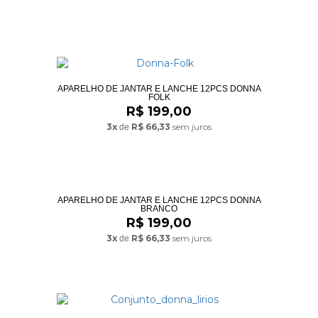
APARELHO DE JANTAR E LANCHE 12PCS DONNA
FOLK
R$ 199,00
3x
R$ 66,33
sem juros
de
APARELHO DE JANTAR E LANCHE 12PCS DONNA
BRANCO
R$ 199,00
3x
R$ 66,33
sem juros
de