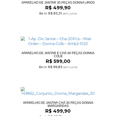
APARELHO DE JANTAR 30 PEÇAS DONNA LIRIOS
R$ 499,90
6x
R$ 83,31
sem juros
de
APARELHO DE JANTAR E CHÁ 40 PEÇAS DONNA
COLB
R$ 599,00
6x
R$ 99,83
sem juros
de
APARELHO DE JANTAR CHÁ 30 PEÇAS DONNA
MARGARIDAS
R$ 499,90