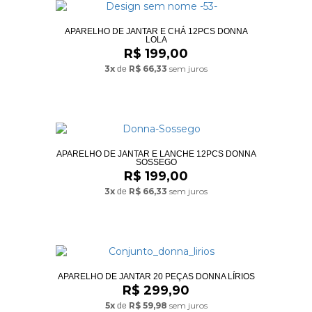
APARELHO DE JANTAR E CHÁ 12PCS DONNA
LOLA
R$ 199,00
3x
R$ 66,33
sem juros
de
APARELHO DE JANTAR E LANCHE 12PCS DONNA
SOSSEGO
R$ 199,00
3x
R$ 66,33
sem juros
de
APARELHO DE JANTAR 20 PEÇAS DONNA LÍRIOS
R$ 299,90
5x
R$ 59,98
sem juros
de