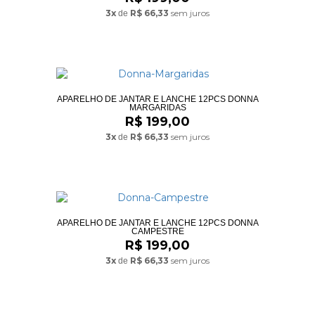
3x
R$ 66,33
sem juros
de
APARELHO DE JANTAR E LANCHE 12PCS DONNA
MARGARIDAS
R$ 199,00
3x
R$ 66,33
sem juros
de
APARELHO DE JANTAR E LANCHE 12PCS DONNA
CAMPESTRE
R$ 199,00
3x
R$ 66,33
sem juros
de