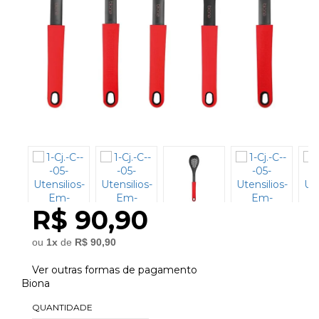
R$ 90,90
ou
1
x
de
R$ 90,90
Ver outras formas de pagamento
Biona
QUANTIDADE