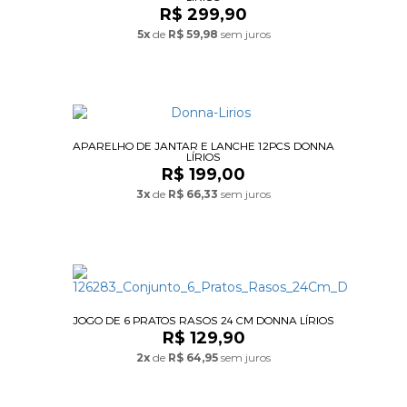
R$ 299,90
5x
de
R$ 59,98
sem juros
APARELHO DE JANTAR E LANCHE 12PCS DONNA
LÍRIOS
R$ 199,00
3x
de
R$ 66,33
sem juros
JOGO DE 6 PRATOS RASOS 24 CM DONNA LÍRIOS
R$ 129,90
2x
de
R$ 64,95
sem juros