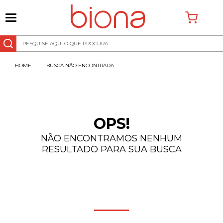
0
BUSCA NÃO ENCONTRADA
OPS!
NÃO ENCONTRAMOS NENHUM
RESULTADO PARA SUA BUSCA