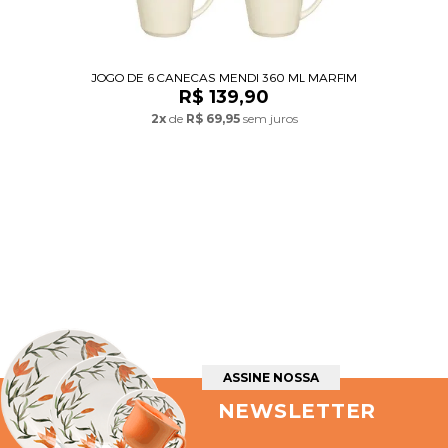
JOGO DE 6 CANECAS MENDI 360 ML MARFIM
R$ 139,90
2x
de
R$ 69,95
sem juros
ASSINE NOSSA
NEWSLETTER